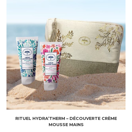
RITUEL HYDRA’THERM – DÉCOUVERTE CRÈME
MOUSSE MAINS