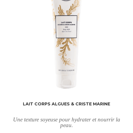
LAIT CORPS ALGUES & CRISTE MARINE
Une texture soyeuse pour hydrater et nourrir la
peau.