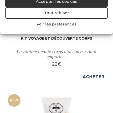
Accepter les cookies
Tout refuser
Voir les préférences
KIT VOYAGE ET DÉCOUVERTE CORPS
La routine beauté corps à découvrir ou à
emporter !
22
€
ACHETER
NEW