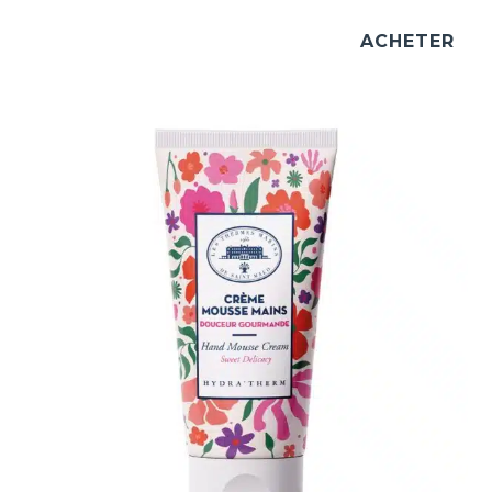
ACHETER