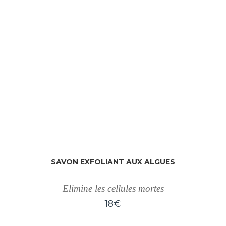
SAVON EXFOLIANT AUX ALGUES
Elimine les cellules mortes
18
€