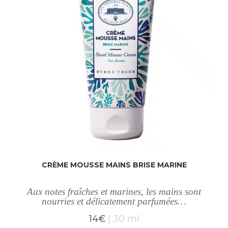
CRÈME MOUSSE MAINS BRISE MARINE
Aux notes fraîches et marines, les mains sont
nourries et délicatement parfumées…
14
€
30 ml