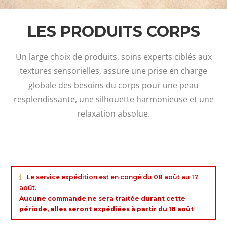
LES PRODUITS CORPS
Un large choix de produits, soins experts ciblés aux
textures sensorielles, assure une prise en charge
globale des besoins du corps pour une peau
resplendissante, une silhouette harmonieuse et une
relaxation absolue.
Le service expédition est en congé du 08 août au 17
août.
Aucune commande ne sera traitée durant cette
période, elles seront expédiées à partir du 18 août