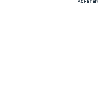
ACHETER