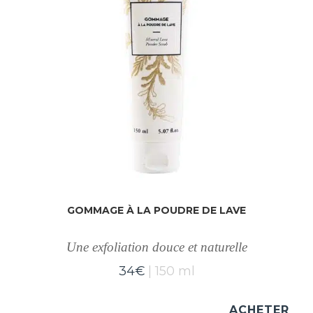
GOMMAGE À LA POUDRE DE LAVE
Une exfoliation douce et naturelle
34
€
150 ml
ACHETER