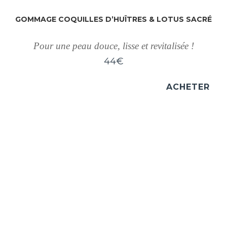
GOMMAGE COQUILLES D’HUÎTRES & LOTUS SACRÉ
Pour une peau douce, lisse et revitalisée !
44
€
ACHETER