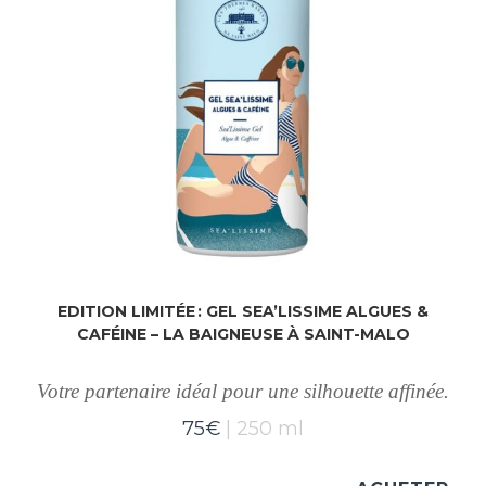
EDITION LIMITÉE : GEL SEA’LISSIME ALGUES &
CAFÉINE – LA BAIGNEUSE À SAINT-MALO
Votre partenaire idéal pour une silhouette affinée.
75
€
250 ml