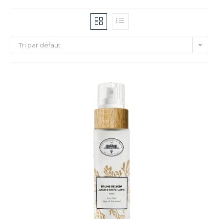
Tri par défaut