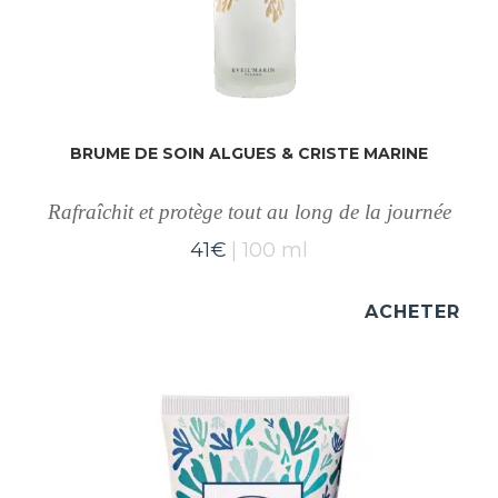
BRUME DE SOIN ALGUES & CRISTE MARINE
Rafraîchit et protège tout au long de la journée
41
€
100 ml
ACHETER