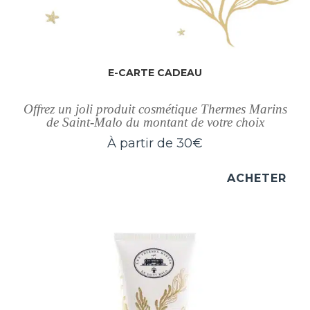
E-CARTE CADEAU
Offrez un joli produit cosmétique Thermes Marins
de Saint-Malo du montant de votre choix
À partir de
30
€
ACHETER