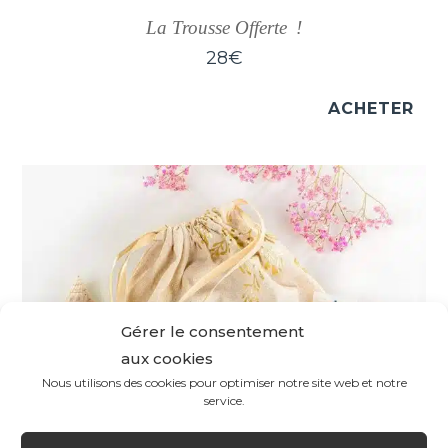
La Trousse Offerte !
28
€
ACHETER
Gérer le consentement
aux cookies
Nous utilisons des cookies pour optimiser notre site web et notre
service.