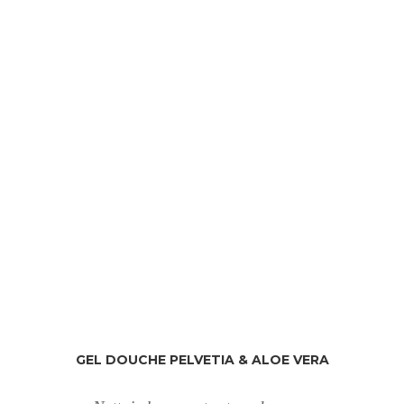
GEL DOUCHE PELVETIA & ALOE VERA