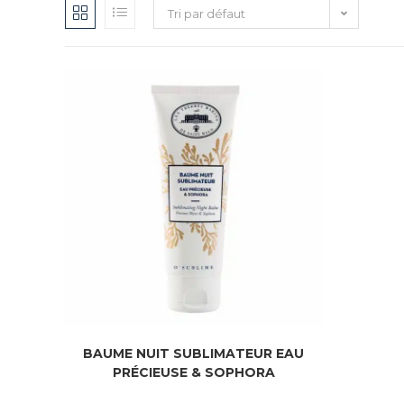
Tri par défaut
BAUME NUIT SUBLIMATEUR EAU
PRÉCIEUSE & SOPHORA