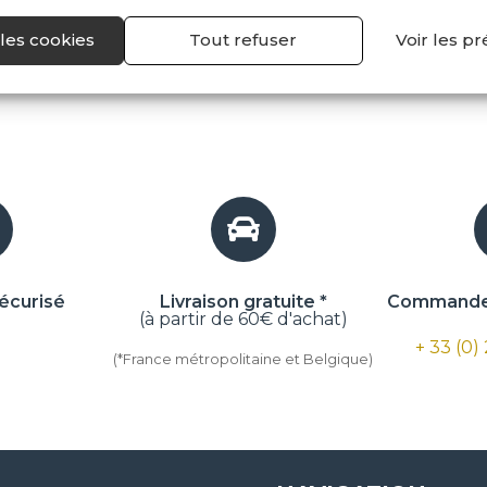
les cookies
Tout refuser
Voir les p
écurisé
Livraison gratuite *
Commande 
(à partir de 60€ d'achat)
+ 33 (0)
(*France métropolitaine et Belgique)