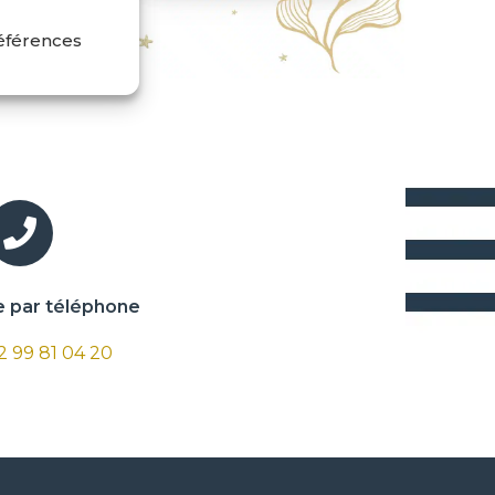
références
par téléphone
 2 99 81 04 20