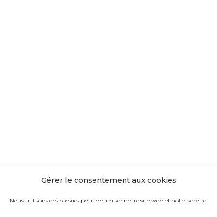
Gérer le consentement aux cookies
Nous utilisons des cookies pour optimiser notre site web et notre service.