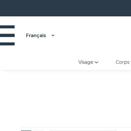
Visage
Corps