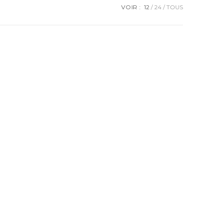
VOIR :
12
24
TOUS