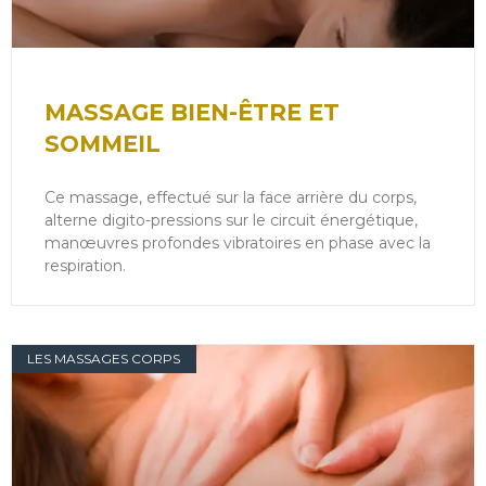
MASSAGE BIEN-ÊTRE ET
SOMMEIL
Ce massage, effectué sur la face arrière du corps,
alterne digito-pressions sur le circuit énergétique,
manœuvres profondes vibratoires en phase avec la
respiration.
LES MASSAGES CORPS