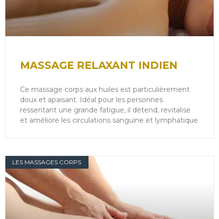
MASSAGE RELAXANT INDIEN
Ce massage corps aux huiles est particulièrement
doux et apaisant. Idéal pour les personnes
ressentant une grande fatigue, il détend, revitalise
et améliore les circulations sanguine et lymphatique
LES MASSAGES CORPS