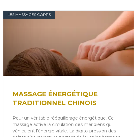
LES MASSAGES CORPS
MASSAGE ÉNERGÉTIQUE
TRADITIONNEL CHINOIS
Pour un véritable rééquilibrage énergétique. Ce
massage active la circulation des méridiens qui
véhiculent l’énergie vitale. La digito-pression des