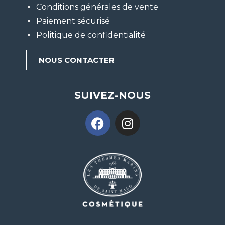
Conditions générales de vente
Paiement sécurisé
Politique de confidentialité
NOUS CONTACTER
SUIVEZ-NOUS