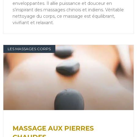
enveloppantes. Il allie puissance et douceur en
s’inspirant des massages chinois et indiens. Véritable
nettoyage du corps, ce massage est équilibrant,
vivifiant et relaxant.
LES MASSAGES CORPS
MASSAGE AUX PIERRES