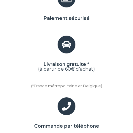
Paiement sécurisé
Livraison gratuite *
(à partir de 60€ d'achat)
(*France métropolitaine et Belgique)
Commande par téléphone