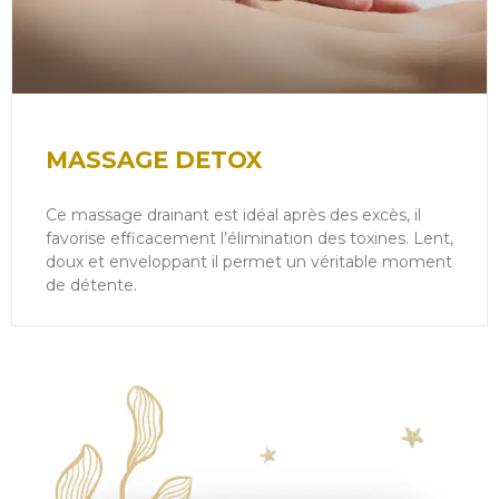
MASSAGE DETOX
Ce massage drainant est idéal après des excès, il
favorise efficacement l’élimination des toxines. Lent,
doux et enveloppant il permet un véritable moment
de détente.