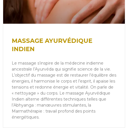
MASSAGE AYURVÉDIQUE
INDIEN
Le massage s’inspire de la médecine indienne
ancestrale l’Ayurvéda qui signifie science de la vie.
L’objectif du massage est de restaurer l’équilibre des
énergies, il harmonise le corps et l’esprit, il apaise les
tensions et redonne énergie et vitalité. On parle de
« nettoyage » du corps. Le massage Ayurvédique
Indien alterne différentes techniques telles que
l’Abhyanga : manœuvres stimulantes, la
Marmathérapie : travail profond des points
énergétiques.