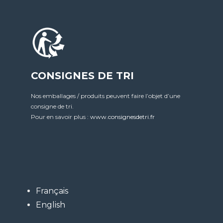
CONSIGNES DE TRI
Nos emballages / produits peuvent faire l’objet d’une
consigne de tri.
Pour en savoir plus :
www.consignesdetri.fr
Français
English