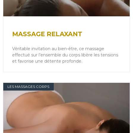
MASSAGE RELAXANT
Véritable invitation au bien-être, ce massage
effectué sur l’ensemble du corps libère les tensions
et favorise une détente profonde.
LES MASSAGES CORPS