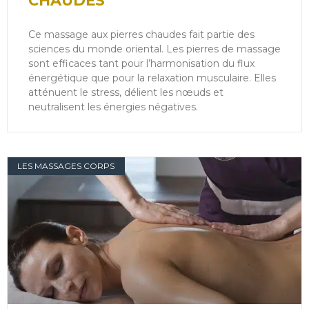
CHAUDES
Ce massage aux pierres chaudes fait partie des
sciences du monde oriental. Les pierres de massage
sont efficaces tant pour l’harmonisation du flux
énergétique que pour la relaxation musculaire. Elles
atténuent le stress, délient les nœuds et
neutralisent les énergies négatives.
LES MASSAGES CORPS