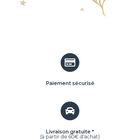
Paiement sécurisé
Livraison gratuite *
(à partir de 60€ d'achat)