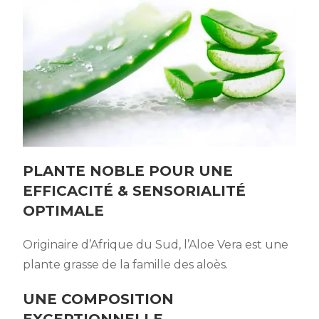
PLANTE NOBLE POUR UNE
EFFICACITÉ & SENSORIALITÉ
OPTIMALE
Originaire d’Afrique du Sud, l’Aloe Vera est une
plante grasse de la famille des aloès.
UNE COMPOSITION