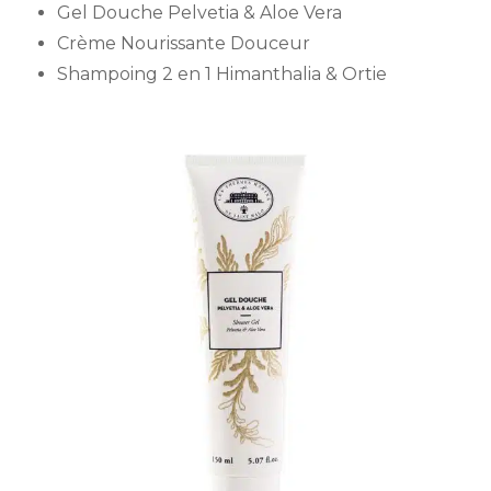
Gel Douche Pelvetia & Aloe Vera
Crème Nourissante Douceur
Shampoing 2 en 1 Himanthalia & Ortie