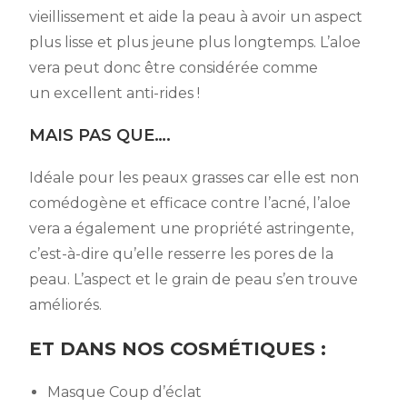
vieillissement et aide la peau à avoir un aspect
plus lisse et plus jeune plus longtemps. L’aloe
vera peut donc être considérée comme
un excellent anti-rides !
MAIS PAS QUE….
Idéale pour les peaux grasses car elle est non
comédogène et efficace contre l’acné, l’aloe
vera a également une propriété astringente,
c’est-à-dire qu’elle resserre les pores de la
peau. L’aspect et le grain de peau s’en trouve
améliorés.
ET DANS NOS COSMÉTIQUES :
Masque Coup d’éclat