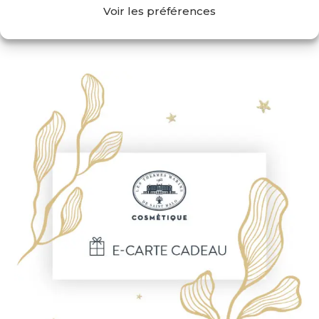
Voir les préférences