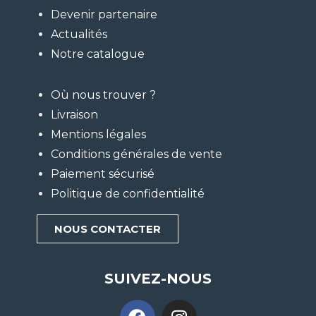
Devenir partenaire
Actualités
Notre catalogue
Où nous trouver ?
Livraison
Mentions légales
Conditions générales de vente
Paiement sécurisé
Politique de confidentialité
NOUS CONTACTER
SUIVEZ-NOUS