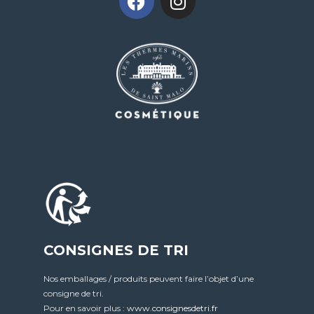
CONSIGNES DE TRI
Nos emballages / produits peuvent faire l’objet d’une
consigne de tri.
Pour en savoir plus :
www.consignesdetri.fr