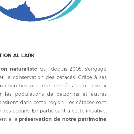
TION AL LARK
ion naturaliste
qui, depuis 2005, s’engage
t la conservation des cétacés. Grâce à ses
 recherches ont été menées pour mieux
r
les populations de dauphins et autres
nsitent dans cette région. Les cétacés sont
 des océans. En participant à cette initiative,
ent à la
préservation de notre patrimoine