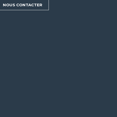
NOUS CONTACTER