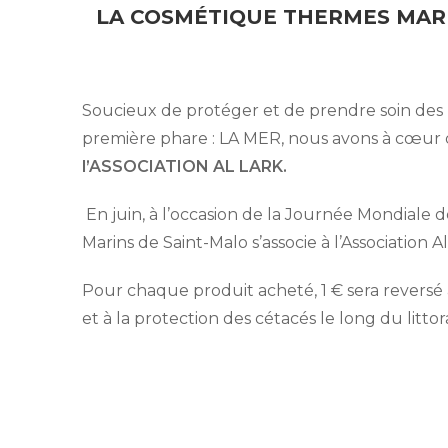
LA COSMÉTIQUE THERMES MARIN
Soucieux de protéger et de prendre soin des 
première phare : LA MER, nous avons à cœur d
l’ASSOCIATION AL LARK.
En juin, à l’occasion de la Journée Mondiale
Marins de Saint-Malo s’associe à l’Association A
Pour chaque produit acheté, 1 € sera reversé à
et à la protection des cétacés le long du littoral