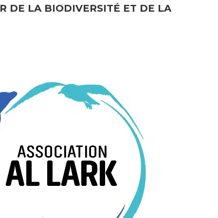
 DE LA BIODIVERSITÉ ET DE LA