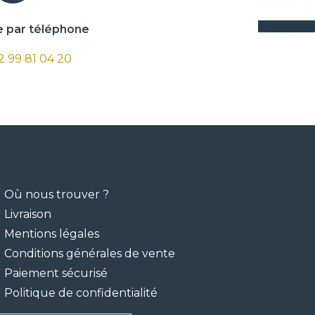
par téléphone
 2 99 81 04 20
Où nous trouver ?
Livraison
Mentions légales
Conditions générales de vente
Paiement sécurisé
Politique de confidentialité