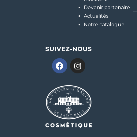
Devenir partenaire
Actualités
Notre catalogue
SUIVEZ-NOUS