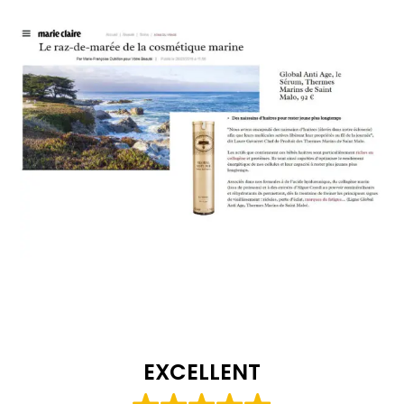
EXCELLENT