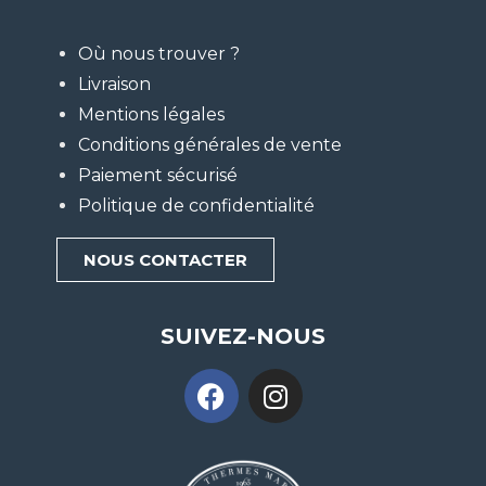
Où nous trouver ?
Livraison
Mentions légales
Conditions générales de vente
Paiement sécurisé
Politique de confidentialité
NOUS CONTACTER
SUIVEZ-NOUS