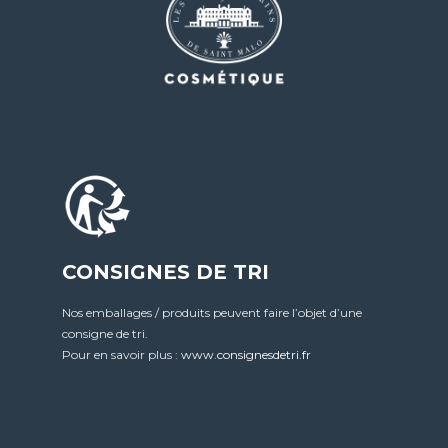
CONSIGNES DE TRI
Nos emballages / produits peuvent faire l’objet d’une
consigne de tri.
Pour en savoir plus :
www.consignesdetri.fr