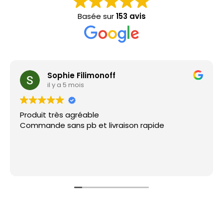
Basée sur
153 avis
Sophie Filimonoff
il y a 5 mois
Produit très agréable
Commande sans pb et livraison rapide