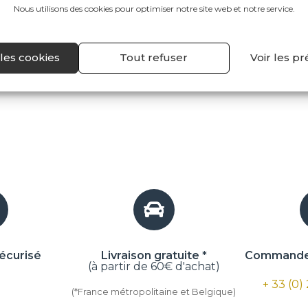
Nous utilisons des cookies pour optimiser notre site web et notre service.
les cookies
Tout refuser
Voir les p
écurisé
Livraison gratuite *
Commande 
(à partir de 60€ d'achat)
+ 33 (0)
(*France métropolitaine et Belgique)