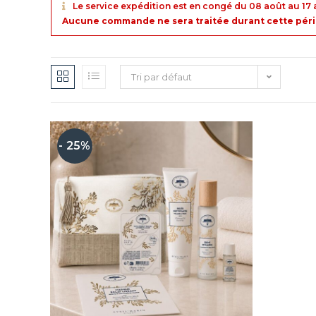
Le service expédition est en congé du 08 août au 17 
Aucune commande ne sera traitée durant cette périod
Tri par défaut
- 25%