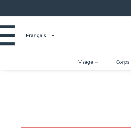
Visage
Corps