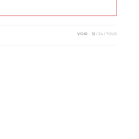
VOIR :
12
24
TOUS