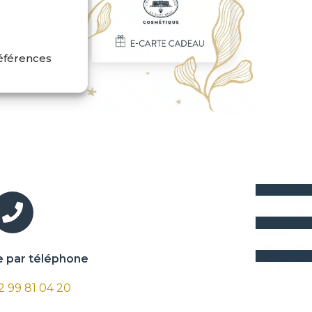
références
par téléphone
 2 99 81 04 20