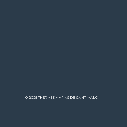
© 2025 THERMES MARINS DE SAINT-MALO