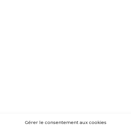
Gérer le consentement aux cookies