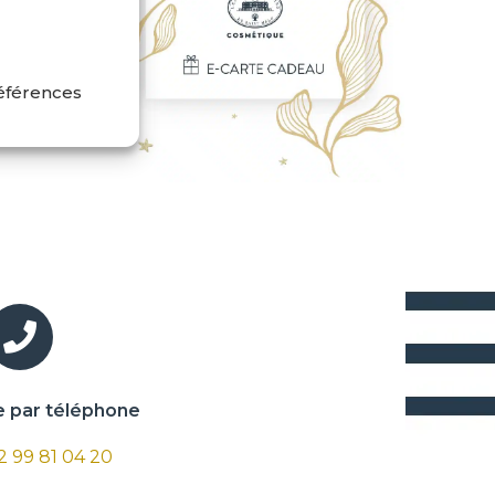
références
par téléphone
 2 99 81 04 20