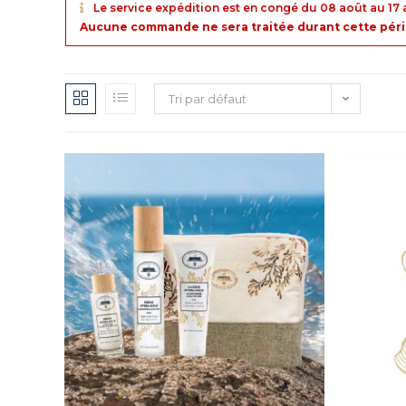
Le service expédition est en congé du 08 août au 17 
Aucune commande ne sera traitée durant cette périod
Tri par défaut