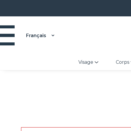
Visage
Corps