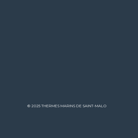
© 2025 THERMES MARINS DE SAINT-MALO