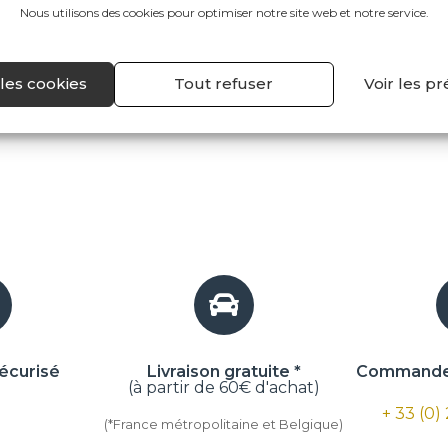
Nous utilisons des cookies pour optimiser notre site web et notre service.
les cookies
Tout refuser
Voir les p
écurisé
Livraison gratuite *
Commande 
(à partir de 60€ d'achat)
+ 33 (0)
(*France métropolitaine et Belgique)