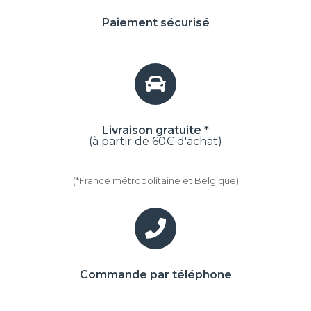
Paiement sécurisé
Livraison gratuite *
(à partir de 60€ d'achat)
(*France métropolitaine et Belgique)
Commande par téléphone