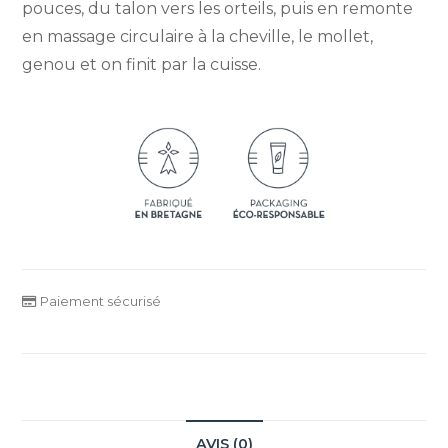
pouces, du talon vers les orteils, puis en remonte
en massage circulaire à la cheville, le mollet,
genou et on finit par la cuisse.
Paiement sécurisé
AVIS (0)