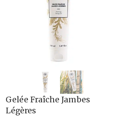
Gelée Fraîche Jambes
Légères