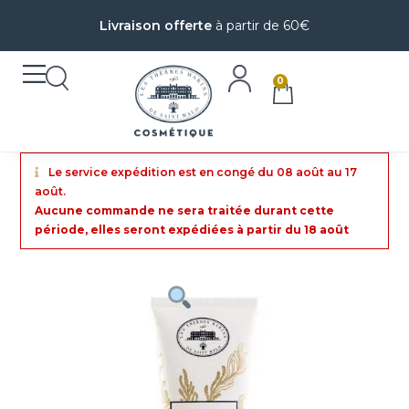
Livraison offerte
à partir de 60€
0
Le service expédition est en congé du 08 août au 17
août.
Aucune commande ne sera traitée durant cette
période, elles seront expédiées à partir du 18 août