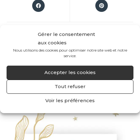
Gérer le consentement
aux cookies
Nous utilisons des cookies pour optimiser notre site web et notre
service.
Accepter les cookies
Tout refuser
Voir les préférences