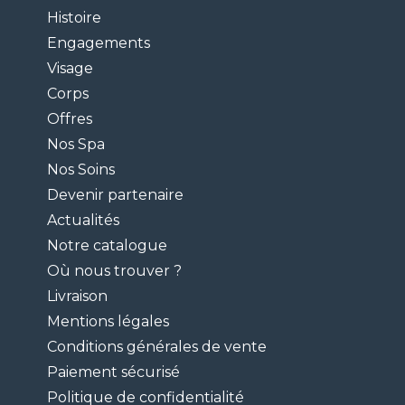
Histoire
Engagements
Visage
Corps
Offres
Nos Spa
Nos Soins
Devenir partenaire
Actualités
Notre catalogue
Où nous trouver ?
Livraison
Mentions légales
Conditions générales de vente
Paiement sécurisé
Politique de confidentialité