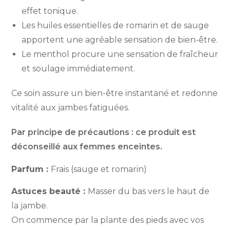
effet tonique.
Les huiles essentielles de romarin et de sauge
apportent une agréable sensation de bien-être.
Le menthol procure une sensation de fraîcheur
et soulage immédiatement.
Ce soin assure un bien-être instantané et redonne
vitalité aux jambes fatiguées.
Par principe de précautions : ce produit est
déconseillé aux femmes enceintes.
Parfum :
Frais (sauge et romarin)
Astuces beauté :
Masser du bas vers le haut de
la jambe.
On commence par la plante des pieds avec vos