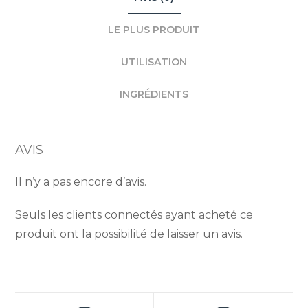
LE PLUS PRODUIT
UTILISATION
INGRÉDIENTS
AVIS
Il n’y a pas encore d’avis.
Seuls les clients connectés ayant acheté ce
produit ont la possibilité de laisser un avis.