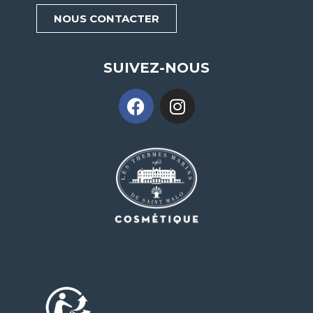
NOUS CONTACTER
SUIVEZ-NOUS