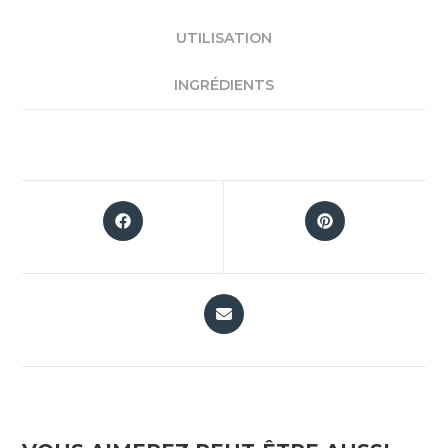
UTILISATION
INGRÉDIENTS