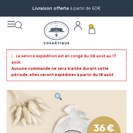
Livraison offerte
à partir de 60€
0
Le service expédition est en congé du 08 août au 17
août.
Aucune commande ne sera traitée durant cette
période, elles seront expédiées à partir du 18 août