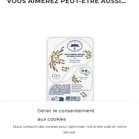
VOUS AIMEREZ PEUT-ÊTRE AUSSI…
Gérer le consentement
aux cookies
Nous utilisons des cookies pour optimiser notre site web et notre
service.