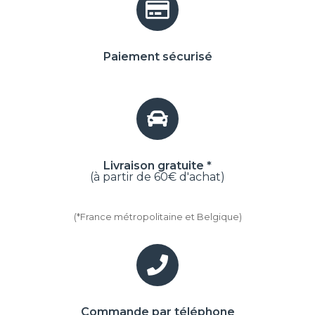
Paiement sécurisé
Livraison gratuite *
(à partir de 60€ d'achat)
(*France métropolitaine et Belgique)
Commande par téléphone