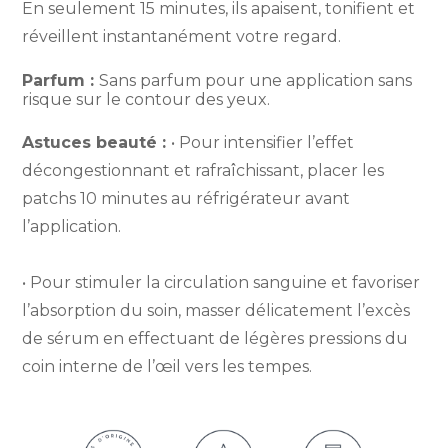
En seulement 15 minutes, ils apaisent, tonifient et
réveillent instantanément votre regard.
Parfum :
Sans parfum pour une application sans
risque sur le contour des yeux.
Astuces beauté :
• Pour intensifier l’effet
décongestionnant et rafraîchissant, placer les
patchs 10 minutes au réfrigérateur avant
l’application.
• Pour stimuler la circulation sanguine et favoriser
l’absorption du soin, masser délicatement l’excès
de sérum en effectuant de légères pressions du
coin interne de l’œil vers les tempes.