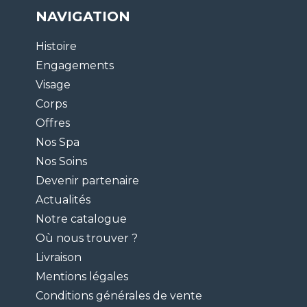
NAVIGATION
Histoire
Engagements
Visage
Corps
Offres
Nos Spa
Nos Soins
Devenir partenaire
Actualités
Notre catalogue
Où nous trouver ?
Livraison
Mentions légales
Conditions générales de vente