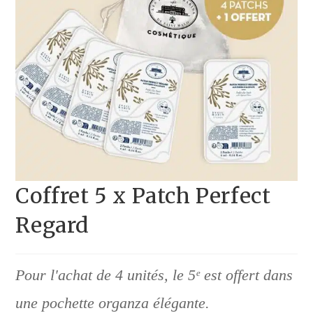
Coffret 5 x Patch Perfect
Regard
Pour l'achat de 4 unités, le 5ᵉ est offert dans
une pochette organza élégante.