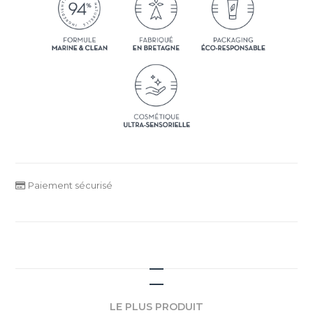
Paiement sécurisé
LE PLUS PRODUIT