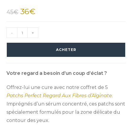
36
€
45
€
-
+
ACHETER
Votre regard a besoin d’un coup d’éclat ?
Offrez-lui une cure avec notre coffret de 5
Patchs Perfect Regard Aux Fibres d’Alginate.
Imprégnés d’un sérum concentré, ces patchs sont
spécialement formulés pour la zone délicate du
contour des yeux.