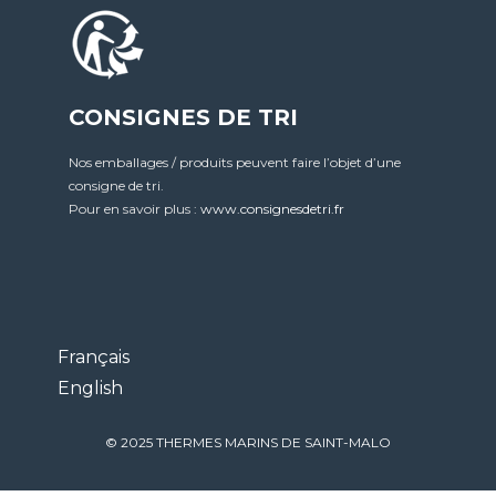
CONSIGNES DE TRI
Nos emballages / produits peuvent faire l’objet d’une
consigne de tri.
Pour en savoir plus :
www.consignesdetri.fr
Français
English
© 2025 THERMES MARINS DE SAINT-MALO