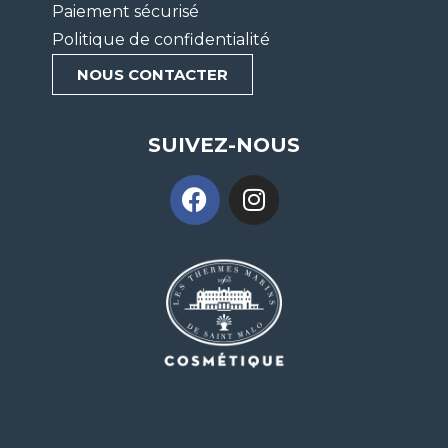
Paiement sécurisé
Politique de confidentialité
NOUS CONTACTER
SUIVEZ-NOUS