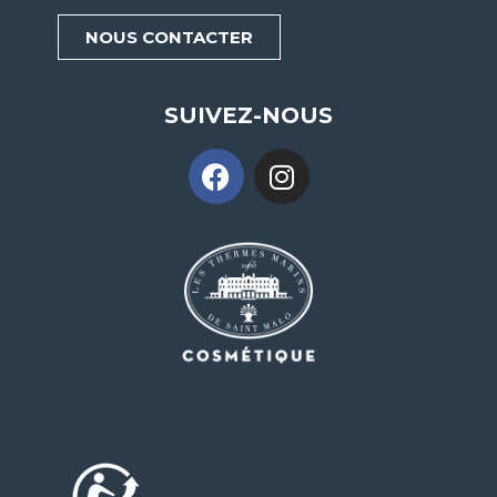
NOUS CONTACTER
SUIVEZ-NOUS