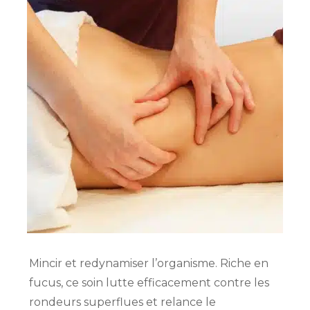
Mincir et redynamiser l’organisme. Riche en
fucus, ce soin lutte efficacement contre les
rondeurs superflues et relance le