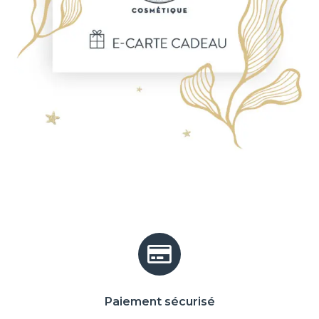
Paiement sécurisé