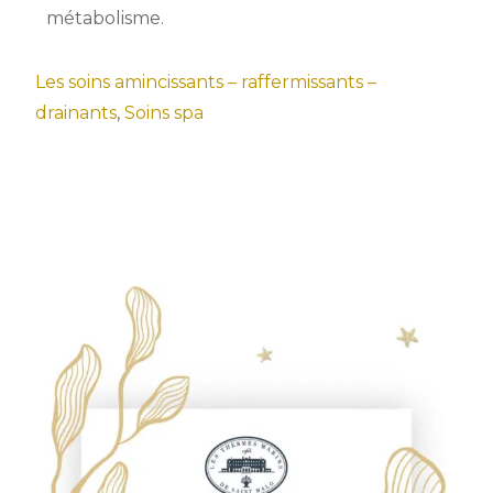
métabolisme.
Les soins amincissants – raffermissants –
drainants
,
Soins spa