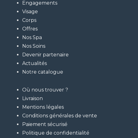
Engagements
Visage
Corps
Offres
Nos Spa
Nos Soins
Devenir partenaire
Actualités
Notre catalogue
Où nous trouver ?
Livraison
Mentions légales
Conditions générales de vente
Paiement sécurisé
Politique de confidentialité