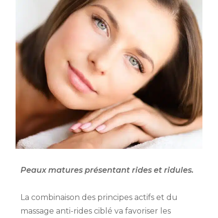
Peaux matures présentant rides et ridules.
La combinaison des principes actifs et du
massage anti-rides ciblé va favoriser les