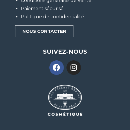
Conditions générales de vente
Paiement sécurisé
Politique de confidentialité
NOUS CONTACTER
SUIVEZ-NOUS