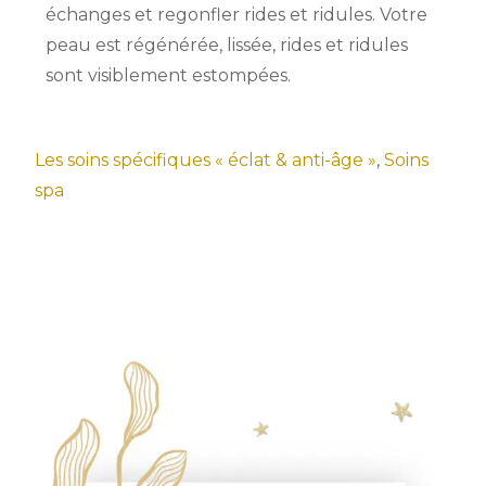
échanges et regonfler rides et ridules. Votre
peau est régénérée, lissée, rides et ridules
sont visiblement estompées.
Les soins spécifiques « éclat & anti-âge »
,
Soins
spa