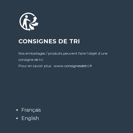
CONSIGNES DE TRI
Nos emballages / produits peuvent faire l’objet d’une
consigne de tri.
Pour en savoir plus :
www.consignesdetri.fr
Français
English