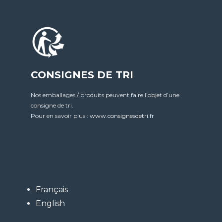
CONSIGNES DE TRI
Nos emballages / produits peuvent faire l’objet d’une
consigne de tri.
Pour en savoir plus :
www.consignesdetri.fr
Français
English