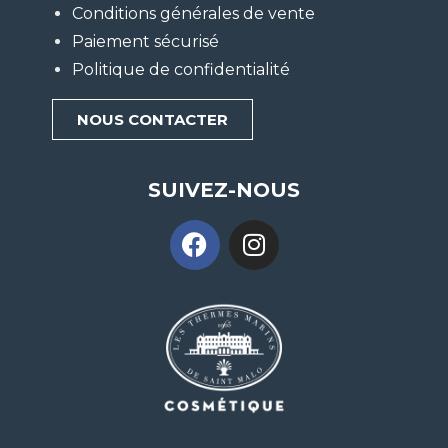
Conditions générales de vente
Paiement sécurisé
Politique de confidentialité
NOUS CONTACTER
SUIVEZ-NOUS