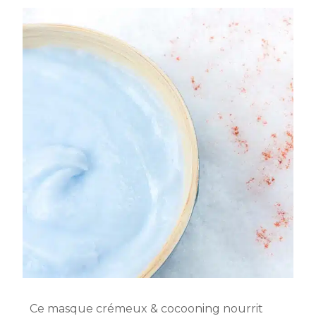
Ce masque crémeux & cocooning nourrit