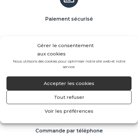
Paiement sécurisé
Gérer le consentement
aux cookies
Nous utilisons des cookies pour optimiser notre site web et notre
Livraison gratuite *
service.
(à partir de 60€ d'achat)
Accepter les cookies
(*France métropolitaine et Belgique)
Tout refuser
Voir les préférences
Commande par téléphone