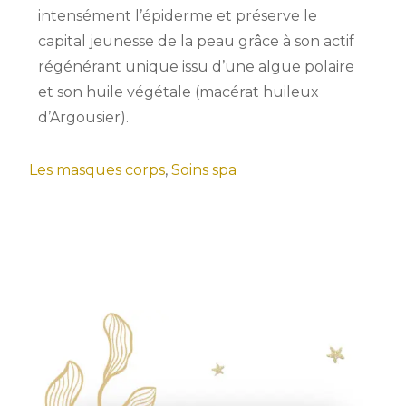
intensément l’épiderme et préserve le
capital jeunesse de la peau grâce à son actif
régénérant unique issu d’une algue polaire
et son huile végétale (macérat huileux
d’Argousier).
Les masques corps
,
Soins spa