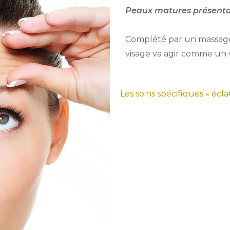
Peaux matures présenta
Complété par un massage 
visage va agir comme un 
Les soins spécifiques « écla