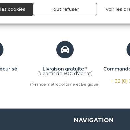
les cookies
Tout refuser
Voir les p
écurisé
Livraison gratuite *
Commande 
(à partir de 60€ d'achat)
+ 33 (0)
(*France métropolitaine et Belgique)
NAVIGATION