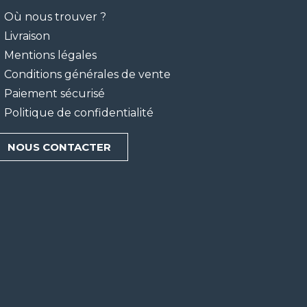
Où nous trouver ?
Livraison
Mentions légales
Conditions générales de vente
Paiement sécurisé
Politique de confidentialité
NOUS CONTACTER