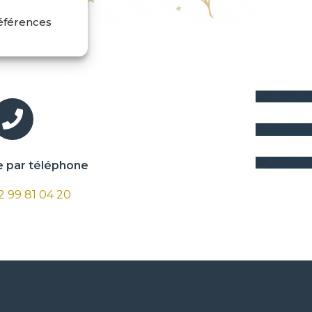
références
par téléphone
 2 99 81 04 20