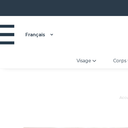
Visage
Corps
Accu