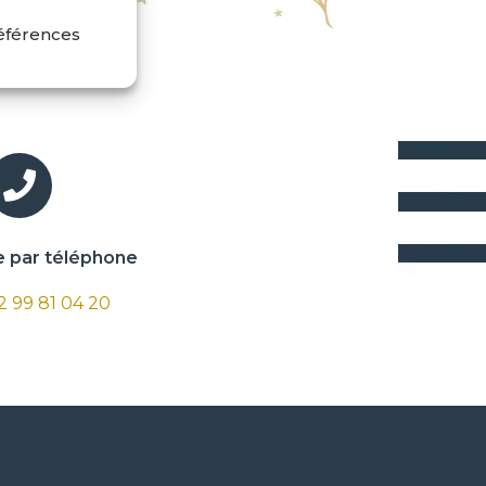
références
par téléphone
 2 99 81 04 20