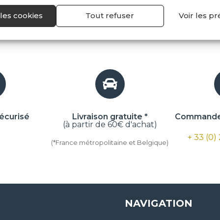
les cookies
Tout refuser
Voir les p
écurisé
Livraison gratuite *
Commande 
(à partir de 60€ d'achat)
+ 33 (0)
(*France métropolitaine et Belgique)
NAVIGATION