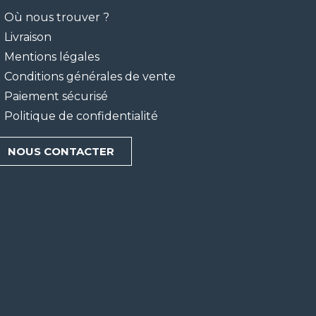
Où nous trouver ?
Livraison
Mentions légales
Conditions générales de vente
Paiement sécurisé
Politique de confidentialité
NOUS CONTACTER