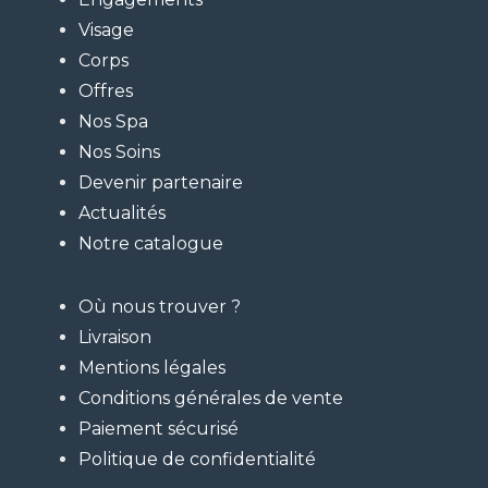
Visage
Corps
Offres
Nos Spa
Nos Soins
Devenir partenaire
Actualités
Notre catalogue
Où nous trouver ?
Livraison
Mentions légales
Conditions générales de vente
Paiement sécurisé
Politique de confidentialité