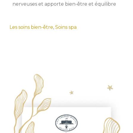
nerveuses et apporte bien-être et équilibre
Les soins bien-être
,
Soins spa