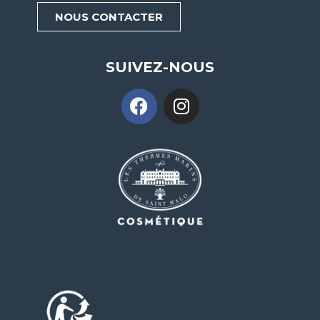
NOUS CONTACTER
SUIVEZ-NOUS