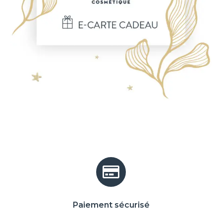
Paiement sécurisé