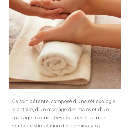
Ce soin détente, composé d’une réflexologie
plantaire, d’un massage des mains et d’un
massage du cuir chevelu, constitue une
véritable stimulation des terminaisons